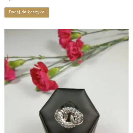
Dodaj do koszyka