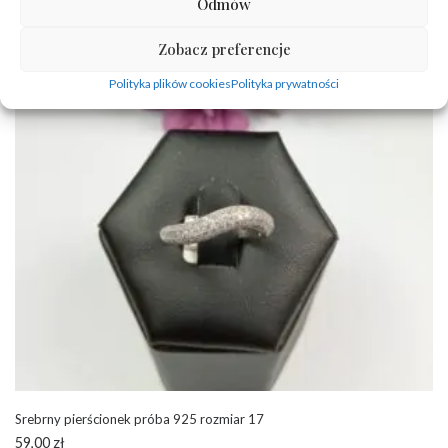
Odmów
Zobacz preferencje
Polityka plików cookies
Polityka prywatności
Srebrny pierścionek próba 925 rozmiar 17
59,00
zł