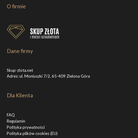
O firmie
Dane firmy
Skup-zlota.net
Adres: ul. Moniuszki 7/2, 65-409 Zielona Góra
Dla Klienta
FAQ
Regulamin
Polityka prywatności
Polityka plików cookies (EU)