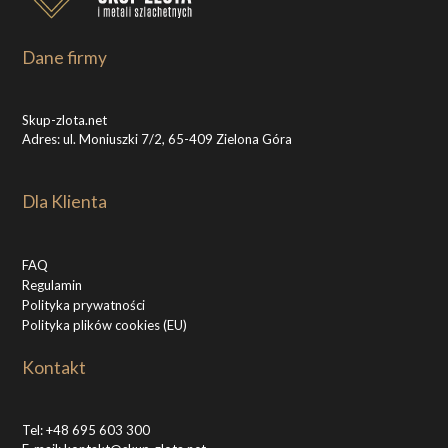
Dane firmy
Skup-zlota.net
Adres: ul. Moniuszki 7/2, 65-409 Zielona Góra
Dla Klienta
FAQ
Regulamin
Polityka prywatności
Polityka plików cookies (EU)
Kontakt
Tel:
+48 695 603 300