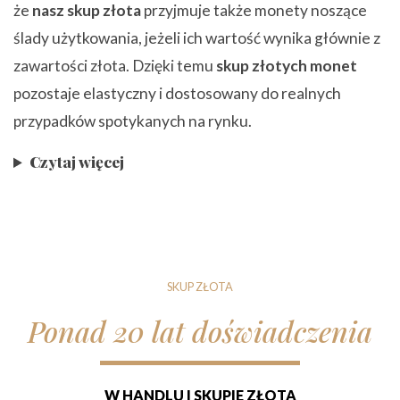
że
nasz skup złota
przyjmuje także monety noszące
ślady użytkowania, jeżeli ich wartość wynika głównie z
zawartości złota. Dzięki temu
skup złotych monet
pozostaje elastyczny i dostosowany do realnych
przypadków spotykanych na rynku.
Czytaj więcej
SKUP ZŁOTA
Ponad 20 lat doświadczenia
W HANDLU I SKUPIE ZŁOTA