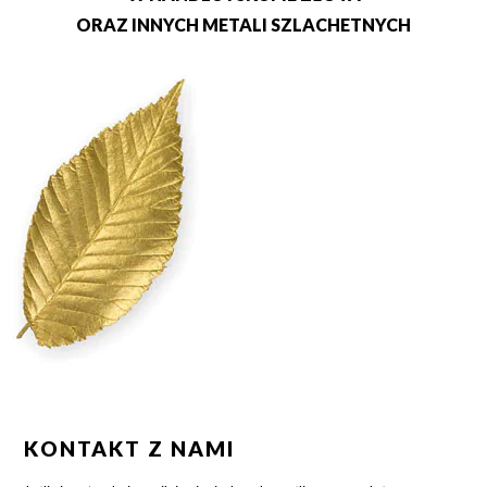
ORAZ INNYCH METALI SZLACHETNYCH
KONTAKT Z NAMI