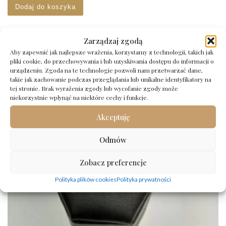
Dodaj do koszyka
Zarządzaj zgodą
Aby zapewnić jak najlepsze wrażenia, korzystamy z technologii, takich jak
pliki cookie, do przechowywania i/lub uzyskiwania dostępu do informacji o
urządzeniu. Zgoda na te technologie pozwoli nam przetwarzać dane,
takie jak zachowanie podczas przeglądania lub unikalne identyfikatory na
tej stronie. Brak wyrażenia zgody lub wycofanie zgody może
niekorzystnie wpłynąć na niektóre cechy i funkcje.
Akceptuję
Odmów
Zobacz preferencje
Polityka plików cookies
Polityka prywatności