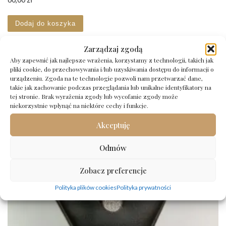
Dodaj do koszyka
Zarządzaj zgodą
Aby zapewnić jak najlepsze wrażenia, korzystamy z technologii, takich jak
pliki cookie, do przechowywania i/lub uzyskiwania dostępu do informacji o
urządzeniu. Zgoda na te technologie pozwoli nam przetwarzać dane,
takie jak zachowanie podczas przeglądania lub unikalne identyfikatory na
tej stronie. Brak wyrażenia zgody lub wycofanie zgody może
niekorzystnie wpłynąć na niektóre cechy i funkcje.
Akceptuję
Odmów
Zobacz preferencje
Polityka plików cookies
Polityka prywatności