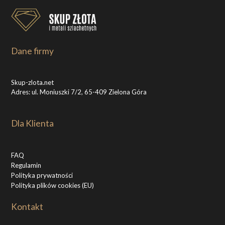
Dane firmy
Skup-zlota.net
Adres: ul. Moniuszki 7/2, 65-409 Zielona Góra
Dla Klienta
FAQ
Regulamin
Polityka prywatności
Polityka plików cookies (EU)
Kontakt