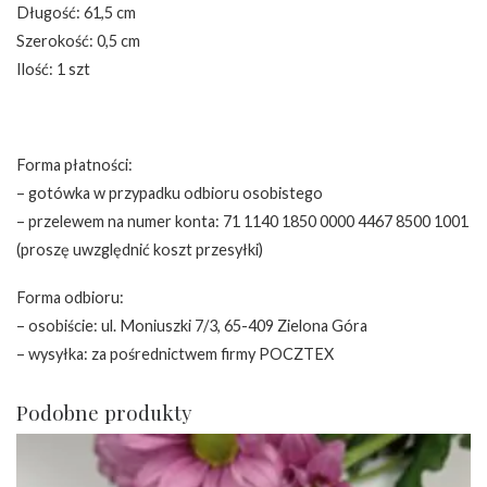
Długość: 61,5 cm
Szerokość: 0,5 cm
Ilość: 1 szt
Forma płatności:
– gotówka w przypadku odbioru osobistego
– przelewem na numer konta: 71 1140 1850 0000 4467 8500 1001
(proszę uwzględnić koszt przesyłki)
Forma odbioru:
– osobiście: ul. Moniuszki 7/3, 65-409 Zielona Góra
– wysyłka: za pośrednictwem firmy POCZTEX
Podobne produkty