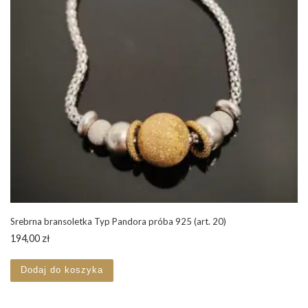
Srebrna bransoletka Typ Pandora próba 925 (art. 20)
194,00
zł
Dodaj do koszyka