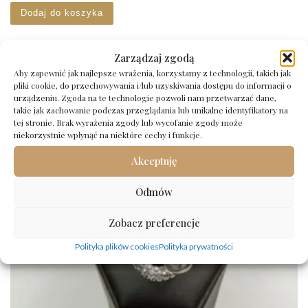
Dodaj do koszyka
Zarządzaj zgodą
Aby zapewnić jak najlepsze wrażenia, korzystamy z technologii, takich jak
pliki cookie, do przechowywania i/lub uzyskiwania dostępu do informacji o
urządzeniu. Zgoda na te technologie pozwoli nam przetwarzać dane,
takie jak zachowanie podczas przeglądania lub unikalne identyfikatory na
tej stronie. Brak wyrażenia zgody lub wycofanie zgody może
niekorzystnie wpłynąć na niektóre cechy i funkcje.
Akceptuję
Odmów
Zobacz preferencje
Polityka plików cookies
Polityka prywatności