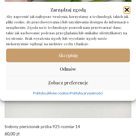
Zarządzaj zgodą
Aby zapewnić jak najlepsze wrażenia, korzystamy z technologii, takich jak
pliki cookie, do przechowywania i/lub uzyskiwania dostępu do informacji o
urządzeniu. Zgoda na te technologie pozwoli nam przetwarzać dane,
takie jak zachowanie podczas przeglądania lub unikalne identyfikatory na
tej stronie. Brak wyrażenia zgody lub wycofanie zgody może
niekorzystnie wpłynąć na niektóre cechy i funkcje.
Akceptuję
Odmów
Zobacz preferencje
Polityka plików cookies
Polityka prywatności
Srebrny pierścionek próba 925 rozmiar 14
60,00
zł