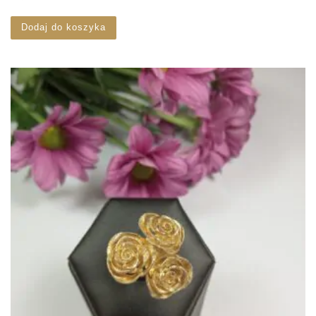
Dodaj do koszyka