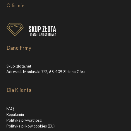
O firmie
Dane firmy
Skup-zlota.net
Adres: ul. Moniuszki 7/2, 65-409 Zielona Góra
Dla Klienta
FAQ
Regulamin
Polityka prywatności
Polityka plików cookies (EU)