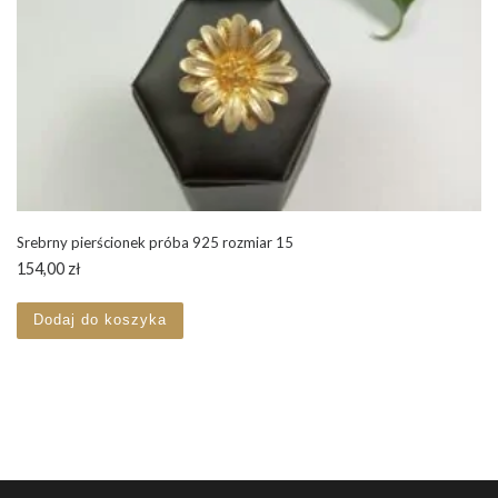
Srebrny pierścionek próba 925 rozmiar 15
154,00
zł
Dodaj do koszyka