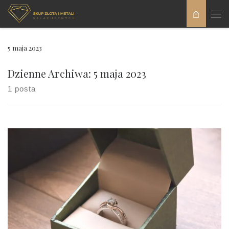
Skip to content
Men
5 maja 2023
Dzienne Archiwa:
5 maja 2023
1 posta