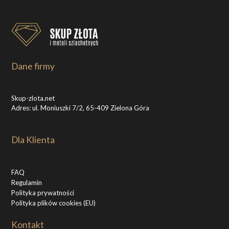
Dane firmy
Skup-zlota.net
Adres: ul. Moniuszki 7/2, 65-409 Zielona Góra
Dla Klienta
FAQ
Regulamin
Polityka prywatności
Polityka plików cookies (EU)
Kontakt