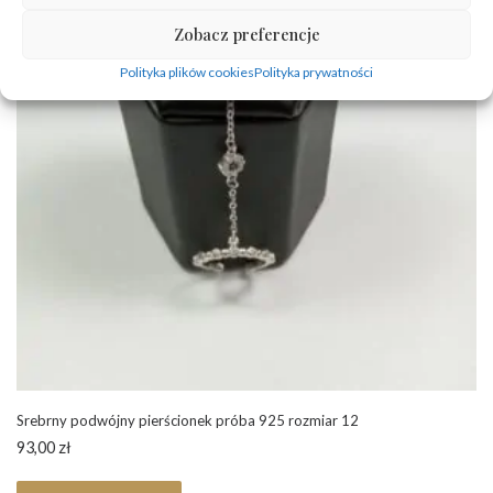
Zobacz preferencje
Polityka plików cookies
Polityka prywatności
Srebrny podwójny pierścionek próba 925 rozmiar 12
93,00
zł