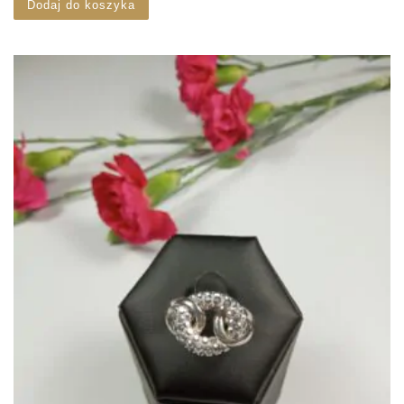
Dodaj do koszyka