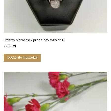
Srebrny pierścionek próba 925 rozmiar 14
77,00
zł
Dodaj do koszyka