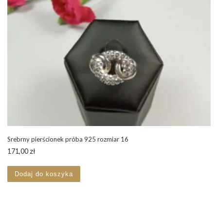
Srebrny pierścionek próba 925 rozmiar 16
171,00
zł
Dodaj do koszyka