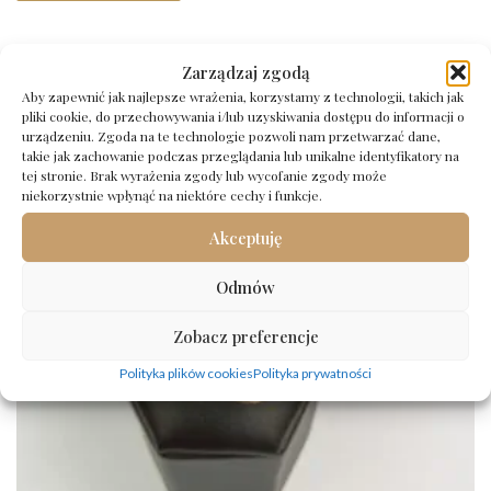
Zarządzaj zgodą
Aby zapewnić jak najlepsze wrażenia, korzystamy z technologii, takich jak
pliki cookie, do przechowywania i/lub uzyskiwania dostępu do informacji o
urządzeniu. Zgoda na te technologie pozwoli nam przetwarzać dane,
takie jak zachowanie podczas przeglądania lub unikalne identyfikatory na
tej stronie. Brak wyrażenia zgody lub wycofanie zgody może
niekorzystnie wpłynąć na niektóre cechy i funkcje.
Akceptuję
Odmów
Zobacz preferencje
Polityka plików cookies
Polityka prywatności