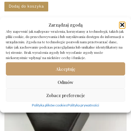
Dodaj do koszyka
Zarządzaj zgodą
Aby zapewnić jak najlepsze wrażenia, korzystamy z technologii, takich jak
pliki cookie, do przechowywania i/lub uzyskiwania dostępu do informacji o
urządzeniu. Zgoda na te technologie pozwoli nam przetwarzać dane,
takie jak zachowanie podczas przeglądania lub unikalne identyfikatory na
tej stronie. Brak wyrażenia zgody lub wycofanie zgody może
niekorzystnie wpłynąć na niektóre cechy i funkcje.
Akceptuję
Odmów
Zobacz preferencje
Polityka plików cookies
Polityka prywatności