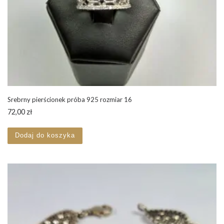
Srebrny pierścionek próba 925 rozmiar 16
72,00
zł
Dodaj do koszyka