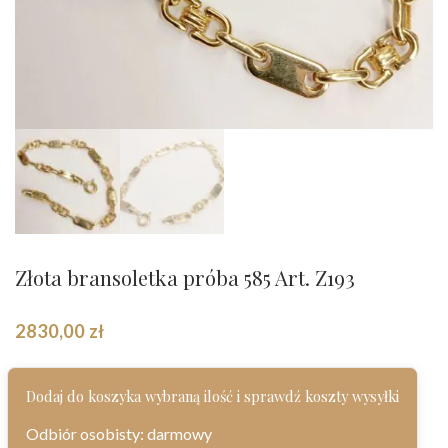
Złota bransoletka próba 585 Art. Z193
2830,00
zł
Dodaj do koszyka wybraną ilość i sprawdź koszty wysyłki
Odbiór osobisty: darmowy