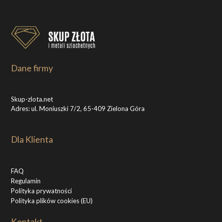
Dane firmy
Skup-zlota.net
Adres: ul. Moniuszki 7/2, 65-409 Zielona Góra
Dla Klienta
FAQ
Regulamin
Polityka prywatności
Polityka plików cookies (EU)
Kontakt