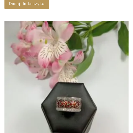
Dodaj do koszyka