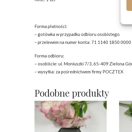
Forma płatności:
– gotówka w przypadku odbioru osobistego
– przelewem na numer konta: 71 1140 1850 0000 
Forma odbioru:
– osobiście: ul. Moniuszki 7/3, 65-409 Zielona Gó
– wysyłka: za pośrednictwem firmy POCZTEX
Podobne produkty