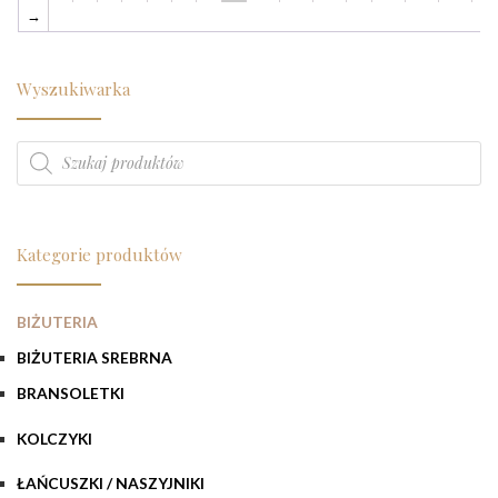
→
Wyszukiwarka
Wyszukiwarka produktów
Kategorie produktów
BIŻUTERIA
BIŻUTERIA SREBRNA
BRANSOLETKI
KOLCZYKI
ŁAŃCUSZKI / NASZYJNIKI