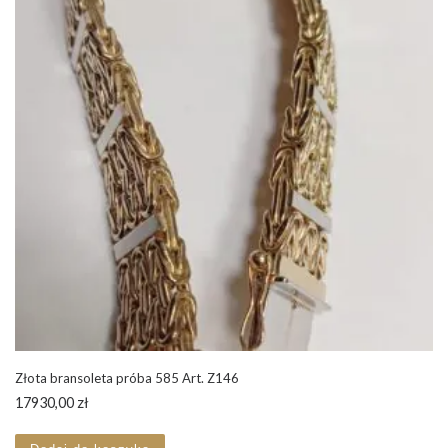
Złota bransoleta próba 585 Art. Z146
17930,00
zł