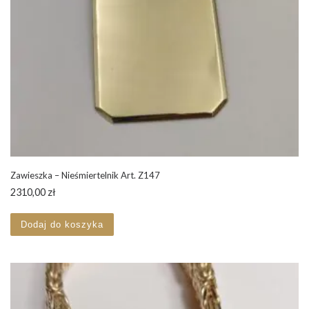
Zawieszka – Nieśmiertelnik Art. Z147
2310,00
zł
Dodaj do koszyka