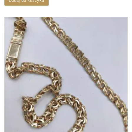
Dodaj do koszyka