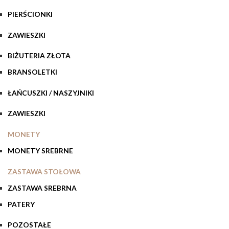
PIERŚCIONKI
ZAWIESZKI
BIŻUTERIA ZŁOTA
BRANSOLETKI
ŁAŃCUSZKI / NASZYJNIKI
ZAWIESZKI
MONETY
MONETY SREBRNE
ZASTAWA STOŁOWA
ZASTAWA SREBRNA
PATERY
POZOSTAŁE