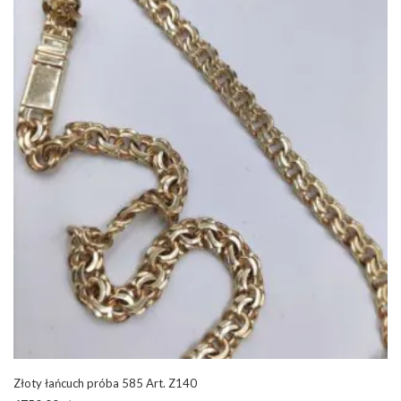
Złoty łańcuch próba 585 Art. Z140