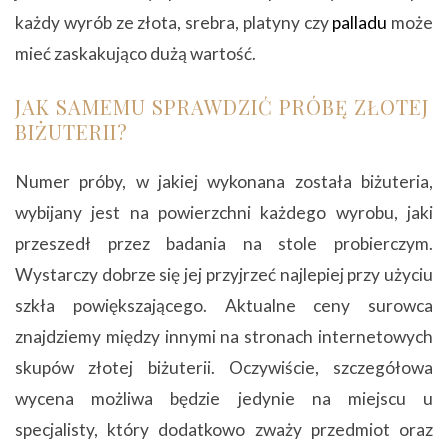
każdy wyrób ze złota, srebra, platyny czy
palladu
może
mieć zaskakująco dużą wartość.
JAK SAMEMU SPRAWDZIĆ PRÓBĘ ZŁOTEJ
BIŻUTERII?
Numer próby, w jakiej wykonana została biżuteria,
wybijany jest na powierzchni każdego wyrobu, jaki
przeszedł przez badania na stole probierczym.
Wystarczy dobrze się jej przyjrzeć najlepiej przy użyciu
szkła powiększającego. Aktualne ceny surowca
znajdziemy między innymi na stronach internetowych
skupów złotej biżuterii. Oczywiście, szczegółowa
wycena możliwa będzie jedynie na miejscu u
specjalisty, który dodatkowo zważy przedmiot oraz