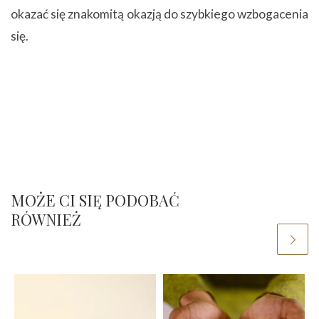
okazać się znakomitą okazją do szybkiego wzbogacenia
się.
MOŻE CI SIĘ PODOBAĆ
RÓWNIEŻ