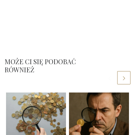
MOŻE CI SIĘ PODOBAĆ
RÓWNIEŻ