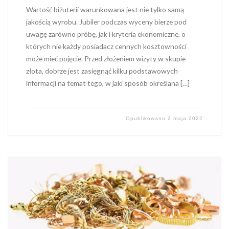
Wartość biżuterii warunkowana jest nie tylko samą
jakością wyrobu. Jubiler podczas wyceny bierze pod
uwagę zarówno próbę, jak i kryteria ekonomiczne, o
których nie każdy posiadacz cennych kosztowności
może mieć pojęcie. Przed złożeniem wizyty w skupie
złota, dobrze jest zasięgnąć kilku podstawowych
informacji na temat tego, w jaki sposób określana […]
Opublikowano
2 maja 2022