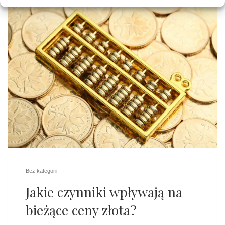
Bez kategorii
Jakie czynniki wpływają na
bieżące ceny złota?