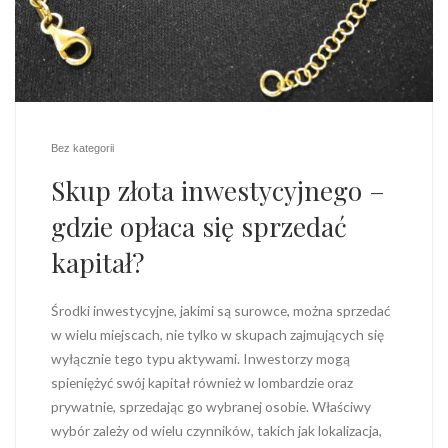
Bez kategorii
Skup złota inwestycyjnego –
gdzie opłaca się sprzedać
kapitał?
Środki inwestycyjne, jakimi są surowce, można sprzedać
w wielu miejscach, nie tylko w skupach zajmujących się
wyłącznie tego typu aktywami. Inwestorzy mogą
spieniężyć swój kapitał również w lombardzie oraz
prywatnie, sprzedając go wybranej osobie. Właściwy
wybór zależy od wielu czynników, takich jak lokalizacja,