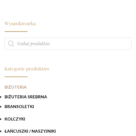
Wyszukiwarka
Wyszukiwarka produktów
Kategorie produktów
BIŻUTERIA
BIŻUTERIA SREBRNA
BRANSOLETKI
KOLCZYKI
ŁAŃCUSZKI / NASZYJNIKI