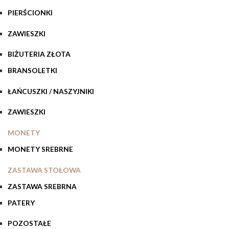
PIERŚCIONKI
ZAWIESZKI
BIŻUTERIA ZŁOTA
BRANSOLETKI
ŁAŃCUSZKI / NASZYJNIKI
ZAWIESZKI
MONETY
MONETY SREBRNE
ZASTAWA STOŁOWA
ZASTAWA SREBRNA
PATERY
POZOSTAŁE